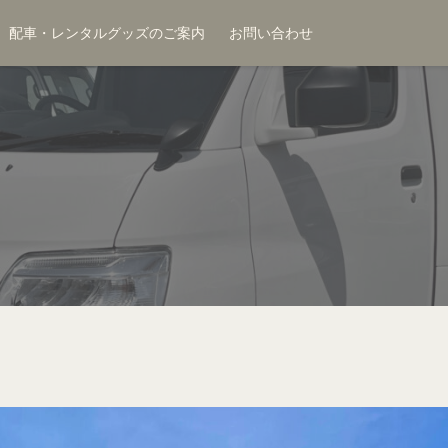
配車・レンタルグッズのご案内
お問い合わせ