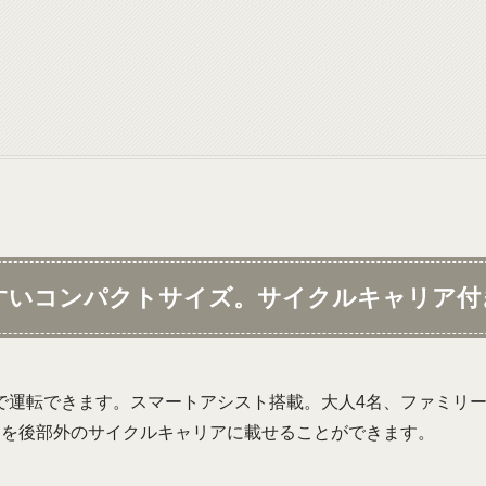
すいコンパクトサイズ。サイクルキャリア付
で運転できます。スマートアシスト搭載。大人4名、ファミリー
台を後部外のサイクルキャリアに載せることができます。