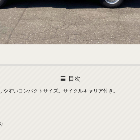
目次
しやすいコンパクトサイズ。サイクルキャリア付き。
り