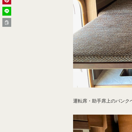
運転席・助手席上のバンクベッ