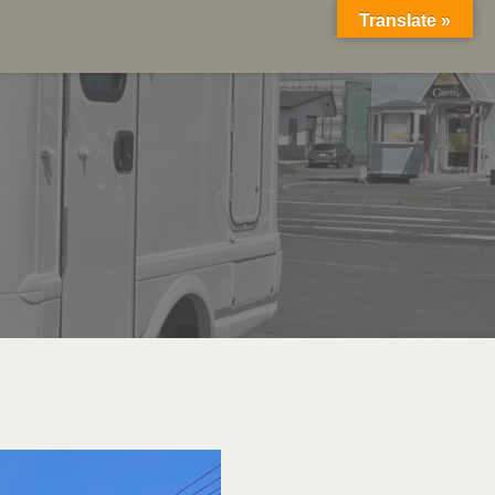
Translate »