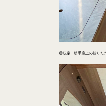
運転席・助手席上の折りた