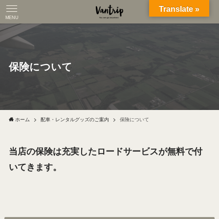
Translate »
MENU
保険について
ホーム
配車・レンタルグッズのご案内
保険について
当店の保険は充実したロードサービスが無料で付
いてきます。