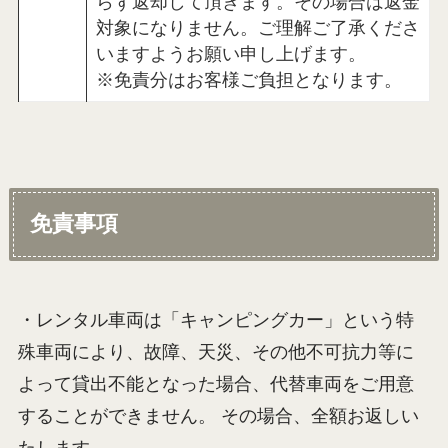
らず返却して頂きます。その場合は返金
対象になりません。ご理解ご了承くださ
いますようお願い申し上げます。
※免責分はお客様ご負担となります。
免責事項
・レンタル車両は「キャンピングカー」という特
殊車両により、故障、天災、その他不可抗力等に
よって貸出不能となった場合、代替車両をご用意
することができません。 その場合、全額お返しい
たします。