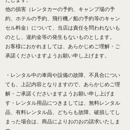
他の損害（レンタカーの予約、キャンプ場の予
約、ホテルの予約、飛行機／船の予約等のキャン
セル料金）について、当店は責任を問われないも
のとし、違約金等の発生もないものとします。
お客様におかれましては、あらかじめご理解・ご
承諾くださいますようお願い申し上げます。
・レンタル中の車両や設備の故障、不具合につい
ても、上記内容となりますので、あらかじめご理
解・ご承諾くださいますようお願い申し上げま
す・レンタル用品につきましては、無料レンタル
品、有料レンタル品、どちらも故障、破損してし
まった場合は、商品によりおのおの請求いたしま