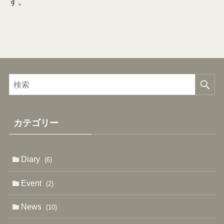
す。
カテゴリー
Diary
(6)
Event
(2)
News
(10)