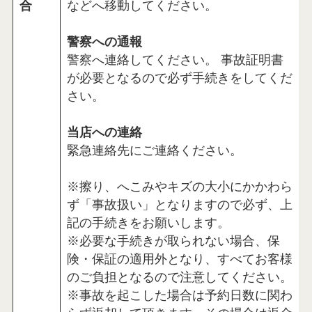
合
などへ移動してください。
警察への通報
警察へ連絡してください。 事故証明書
が必要となるので必ず手続きをしてくだ
さい。
当店への連絡
緊急連絡先にご連絡ください。
※擦り、へこみやキズの大小にかかわら
ず「事故扱い」となりますので必ず、上
記の手続きをお願いします。
※必要な手続きが取られない場合、保
険・保証の適用外となり、すべてお客様
のご負担となるので注意してください。
※事故を起こした場合は予約日数に関わ