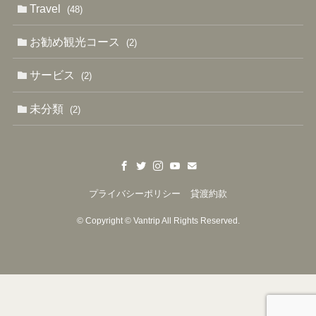
Travel
(48)
お勧め観光コース
(2)
サービス
(2)
未分類
(2)
プライバシーポリシー
貸渡約款
©
Copyright © Vantrip All Rights Reserved.