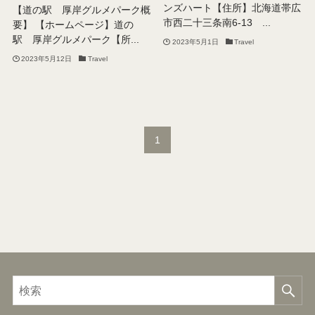
ンズハート【住所】北海道帯広
【道の駅 厚岸グルメパーク概
市西二十三条南6-13 ...
要】 【ホームページ】道の
駅 厚岸グルメパーク【所...
2023年5月1日
Travel
2023年5月12日
Travel
1