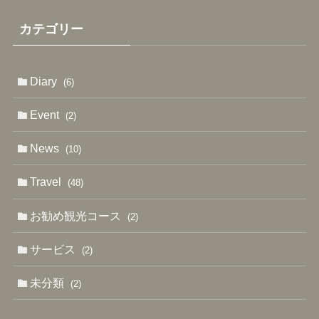
カテゴリー
Diary
(6)
Event
(2)
News
(10)
Travel
(48)
お勧め観光コース
(2)
サービス
(2)
未分類
(2)